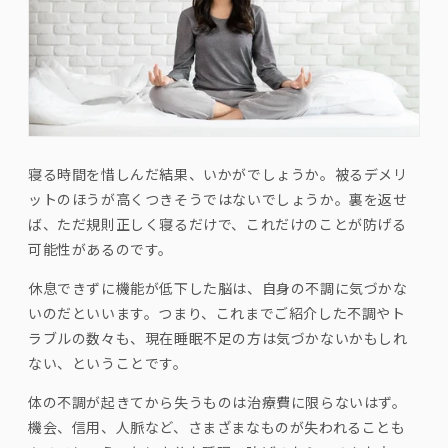
寝る時間を惜しんだ結果、いかがでしょうか。被るデメリ
ットのほうが高くつきそうではないでしょうか。裏を返せ
ば、ただ規則正しく寝るだけで、これだけのことが防げる
可能性があるのです。
休息できずに機能が低下した脳は、自身の不調に気づかな
いのだといいます。つまり、これまでご紹介した不調やト
ラブルの数々も、現在睡眠不足の方は気づかないかもしれ
ない、ということです。
体の不調が起きてから失うものは治療費に限らないはず。
機会、信用、人脈など、さまざまなものが失われることも