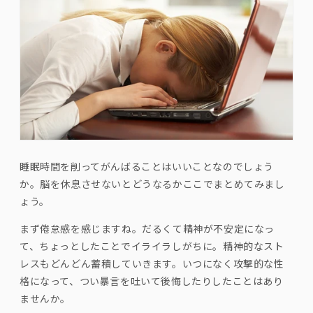
睡眠時間を削ってがんばることはいいことなのでしょう
か。脳を休息させないとどうなるかここでまとめてみまし
ょう。
まず倦怠感を感じますね。だるくて精神が不安定になっ
て、ちょっとしたことでイライラしがちに。精神的なスト
レスもどんどん蓄積していきます。いつになく攻撃的な性
格になって、つい暴言を吐いて後悔したりしたことはあり
ませんか。