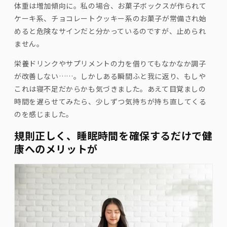
体重は増加傾向に。私の場合、お菓子ボックスが作られて
ケーキ系、チョコレートクッキー系のお菓子が常備され始
めると危険なサインだと分かっているのですが、止められ
ません。
栄養ドリンクやサプリメントの力を借りてもなかなか調子
が改善しない……。しかしある瞬間ふと我に返り、もしや
これは寝不足だからかも気づきました。あえて目覚ましの
時間を遅らせてみたら、少しずつ気持ちが持ち直してくる
のを感じました。
規則正しく、睡眠時間を確保するだけで健
康へのメリットが