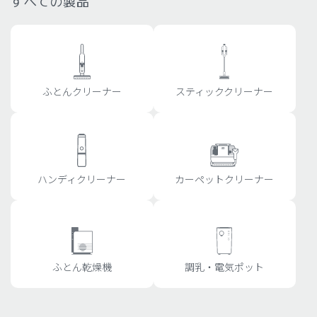
すべての製品
ふとんクリーナー
スティッククリーナー
ハンディクリーナー
カーペットクリーナー
ふとん乾燥機
調乳・電気ポット