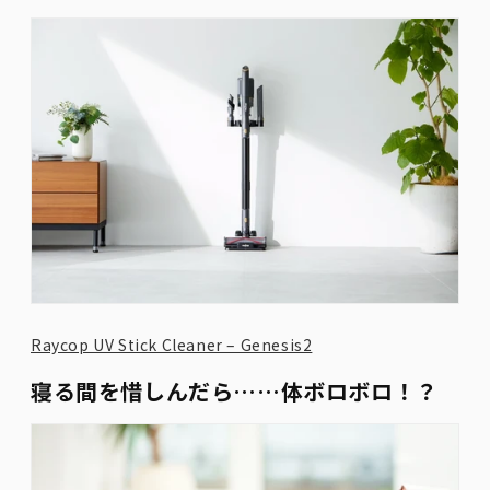
Raycop UV Stick Cleaner – Genesis2
寝る間を惜しんだら……体ボロボロ！？