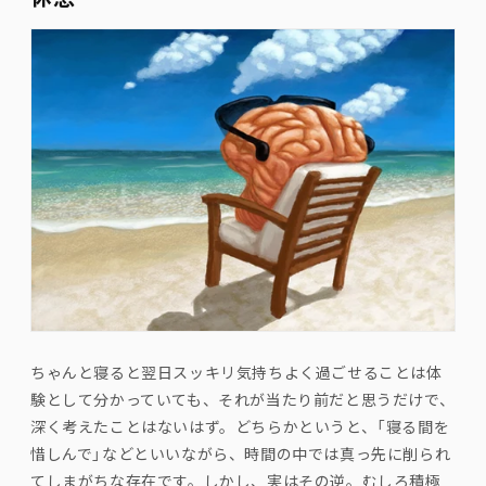
ちゃんと寝ると翌日スッキリ気持ちよく過ごせることは体
験として分かっていても、それが当たり前だと思うだけで、
深く考えたことはないはず。どちらかというと、「寝る間を
惜しんで」などといいながら、時間の中では真っ先に削られ
てしまがちな存在です。しかし、実はその逆。むしろ積極