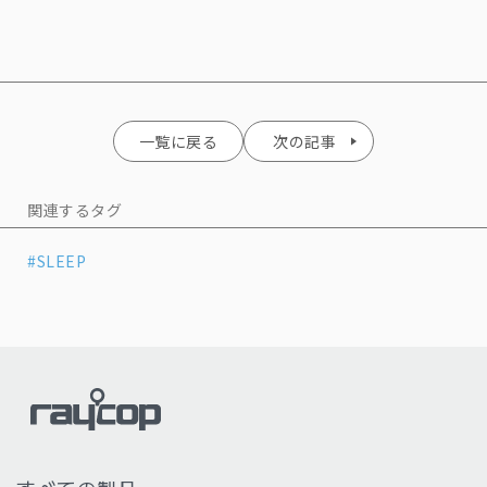
一覧に戻る
次の記事
関連するタグ
#SLEEP