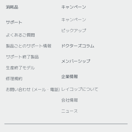
消耗品
キャンペーン
キャンペーン
サポート
ピックアップ
よくあるご質問
製品ごとのサポート情報
ドクターズコラム
サポート終了製品
メンバーシップ
生産終了モデル
企業情報
修理規約
レイコップについて
お問い合わせ (メール・電話)
会社情報
ニュース