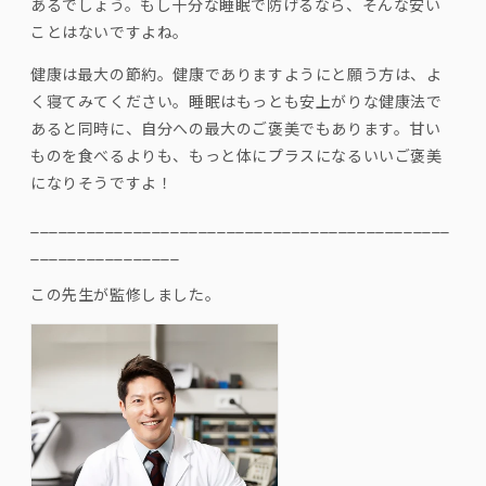
あるでしょう。もし十分な睡眠で防げるなら、そんな安い
ことはないですよね。
健康は最大の節約。健康でありますようにと願う方は、よ
く寝てみてください。睡眠はもっとも安上がりな健康法で
あると同時に、自分への最大のご褒美でもあります。甘い
ものを食べるよりも、もっと体にプラスになるいいご褒美
になりそうですよ！
________________________________________
_____
_____
__________
_
この先生が監修しました。