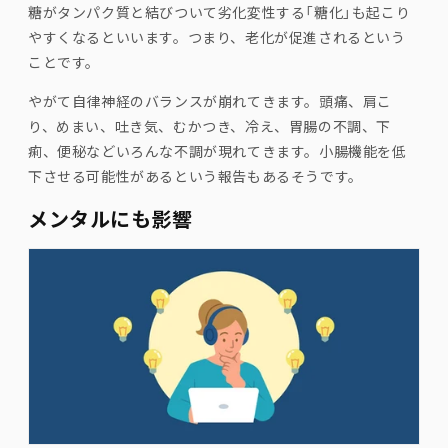
糖がタンパク質と結びついて劣化変性する「糖化」も起こり
やすくなるといいます。つまり、老化が促進されるという
ことです。
やがて自律神経のバランスが崩れてきます。頭痛、肩こ
り、めまい、吐き気、むかつき、冷え、胃腸の不調、下
痢、便秘などいろんな不調が現れてきます。小腸機能を低
下させる可能性があるという報告もあるそうです。
メンタルにも影響