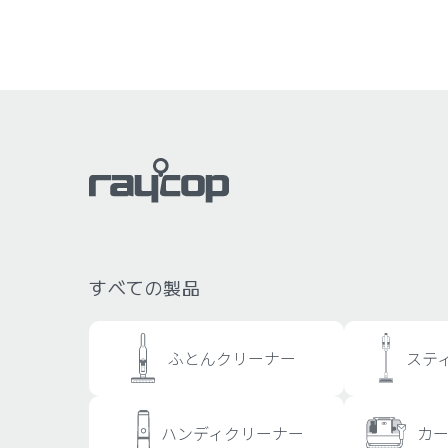
すべての製品
ふとんクリーナー
ステ
ハンディクリーナー
カ