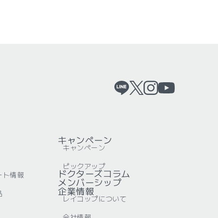
キャンペーン
キャンペーン
ピックアップ
ドクターズコラム
ート情報
メンバーシップ
企業情報
品
レイコップについて
会社情報