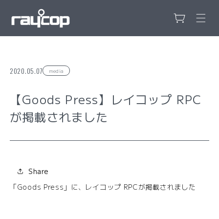
カ
コンテンツ
に進む
ー
ト
2020.05.07
media
【Goods Press】レイコップ RPC
が掲載されました
Share
「Goods Press」に、レイコップ RPCが掲載されました