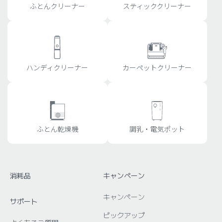
ふとんクリーナー
スティッククリーナー
ハンディクリーナー
カーペットクリーナー
ふとん乾燥機
調乳・電気ポット
消耗品
キャンペーン
キャンペーン
サポート
ピックアップ