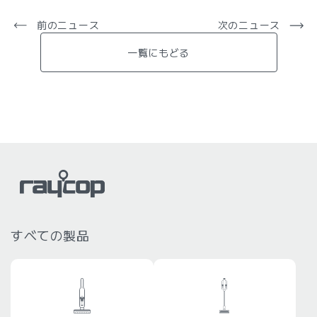
前のニュース
次のニュース
一覧にもどる
すべての製品