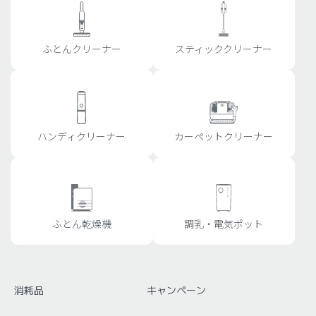
ふとんクリーナー
スティッククリーナー
ハンディクリーナー
カーペットクリーナー
ふとん乾燥機
調乳・電気ポット
消耗品
キャンペーン