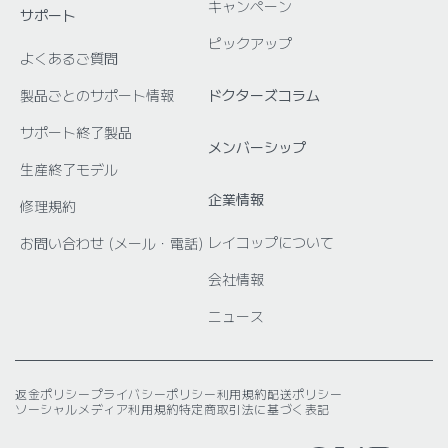
キャンペーン
サポート
ピックアップ
よくあるご質問
製品ごとのサポート情報
ドクターズコラム
サポート終了製品
メンバーシップ
生産終了モデル
企業情報
修理規約
レイコップについて
お問い合わせ (メール・電話)
会社情報
ニュース
返金ポリシー
プライバシーポリシー
利用規約
配送ポリシー
ソーシャルメディア利用規約
特定商取引法に基づく表記