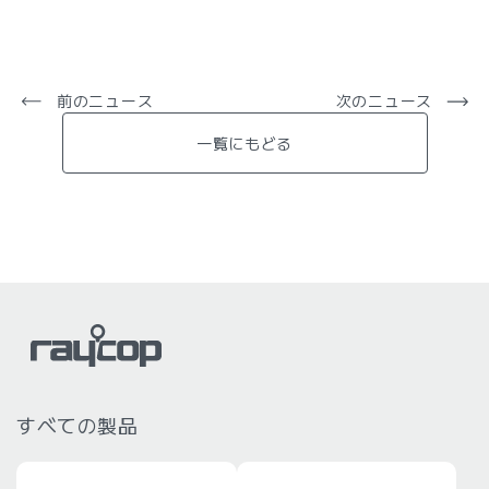
前のニュース
次のニュース
一覧にもどる
すべての製品