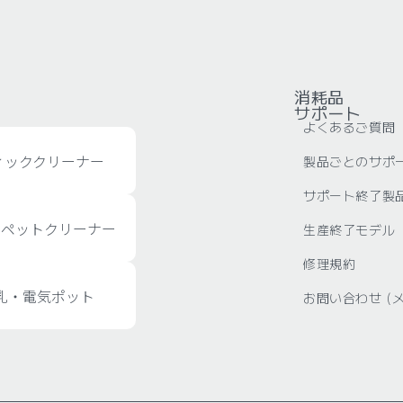
消耗品
サポート
よくあるご質問
ィッククリーナー
製品ごとのサポ
サポート終了製
ーペットクリーナー
生産終了モデル
修理規約
乳・電気ポット
お問い合わせ (