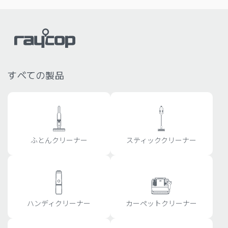
すべての製品
ふとんクリーナー
スティッククリーナー
ハンディクリーナー
カーペットクリーナー