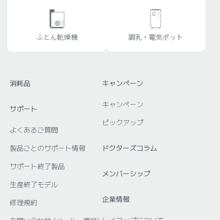
ふとん乾燥機
調乳・電気ポット
消耗品
キャンペーン
キャンペーン
サポート
ピックアップ
よくあるご質問
製品ごとのサポート情報
ドクターズコラム
サポート終了製品
メンバーシップ
生産終了モデル
企業情報
修理規約