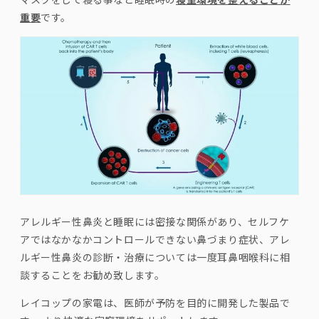
¡
重要
です。
アレルギー性鼻炎と睡眠には密接な関係があり、セルフケ
アではなかなかコントロールできない鼻づまり症状、アレ
ルギー性鼻炎の診断・治療については一度耳鼻咽喉科に相
談することをお勧め致します。
レイコップの家電は、医師が予防を目的に開発した製品で