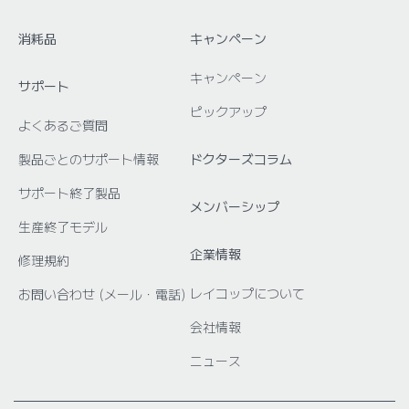
消耗品
キャンペーン
キャンペーン
サポート
ピックアップ
よくあるご質問
製品ごとのサポート情報
ドクターズコラム
サポート終了製品
メンバーシップ
生産終了モデル
企業情報
修理規約
レイコップについて
お問い合わせ (メール・電話)
会社情報
ニュース