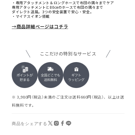
・専用アタッチメント＆ロングホースで布団の隅々までケア
専用アタッチメントと80㎝のホースで布団の隅々まで
ダイレクト送風。3つの安全装置で安心・安全。
・マイナスイオン搭載
→商品詳細ページはコチラ
ここだけの特別なサービス
※ 3,980円（税込）未満のご注文は送料660円（税込）、以上は送
料無料です。
商品をシェアする