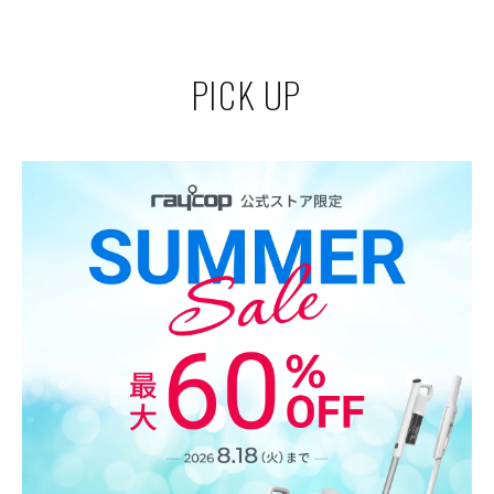
PICK UP