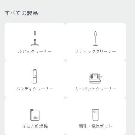
すべての製品
ふとんクリーナー
スティッククリーナー
ハンディクリーナー
カーペットクリーナー
ふとん乾燥機
調乳・電気ポット