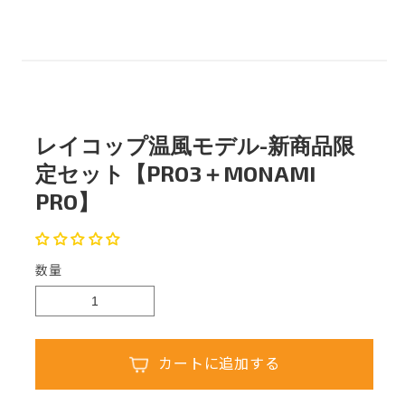
レイコップ温風モデル-新商品限
定セット【PRO3＋MONAMI
PRO】
数量
カートに追加する