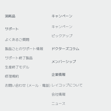
消耗品
キャンペーン
キャンペーン
サポート
ピックアップ
よくあるご質問
製品ごとのサポート情報
ドクターズコラム
サポート終了製品
メンバーシップ
生産終了モデル
企業情報
修理規約
レイコップについて
お問い合わせ (メール・電話)
会社情報
ニュース