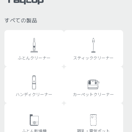
¡
すべての製品
ふとんクリーナー
スティッククリーナー
ハンディクリーナー
カーペットクリーナー
ふとん乾燥機
調乳・電気ポット