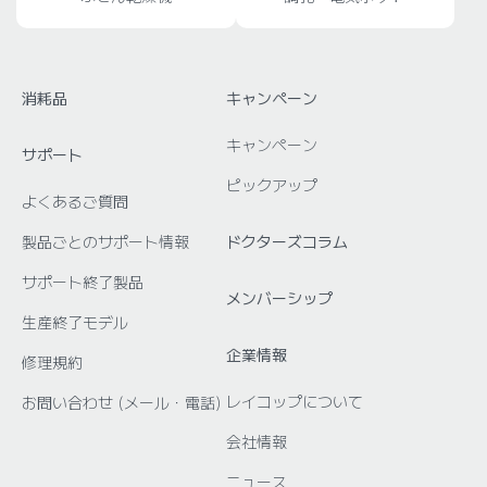
消耗品
キャンペーン
キャンペーン
サポート
ピックアップ
よくあるご質問
製品ごとのサポート情報
ドクターズコラム
サポート終了製品
メンバーシップ
生産終了モデル
企業情報
修理規約
レイコップについて
お問い合わせ (メール・電話)
会社情報
ニュース