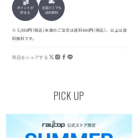
※ 3,980円（税込）未満のご注文は送料660円（税込）、以上は送
料無料です。
商品をシェアする
PICK UP