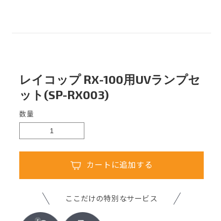
レイコップ RX-100用UVランプセ
ット(SP-RX003)
数量
カートに追加する
ここだけの特別なサービス