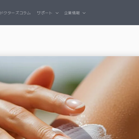
ドクターズコラム
サポート
企業情報