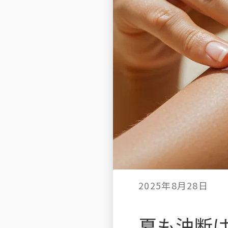
2025年8月28日
夏も油断