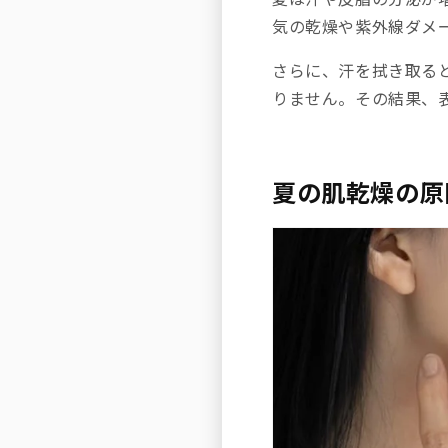
気の乾燥や紫外線ダメ
さらに、汗を拭き取る
りません。その結果、
夏の肌乾燥の原