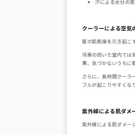
汗による水分の蒸
クーラーによる空気
夏の肌乾燥を引き起こ
冷房の効いた室内では
果、気づかないうちに
さらに、長時間クーラ
ブルが起こりやすくな
紫外線による肌ダメ
紫外線による肌ダメー