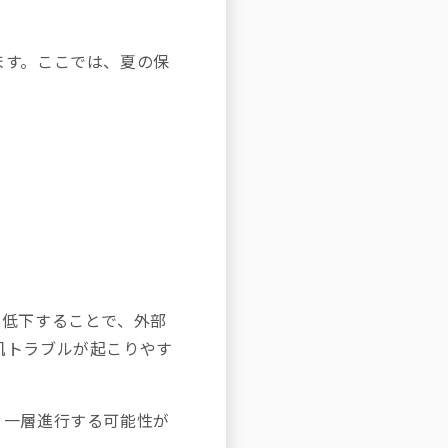
ます。ここでは、夏の保
が低下することで、外部
肌トラブルが起こりやす
り一層進行する可能性が