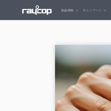
コンテンツ
に進む
製品情報
キャンペーン