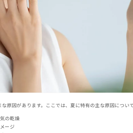
–
まな原因があります。ここでは、夏に特有の主な原因につい
気の乾燥
メージ