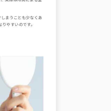
でしまうことも少なくあ
なりやすいのです。