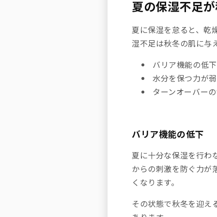
夏の保湿不足が
夏に保湿を怠ると、乾
湿不足は秋冬の肌に与
バリア機能の低下
水分を保つ力が弱
ターンオーバーの
バリア機能の低下
夏に十分な保湿を行わ
からの刺激を防ぐ力が
くなります。
その状態で秋冬を迎え