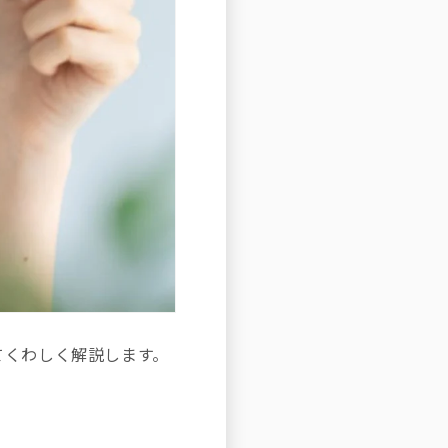
¡
てくわしく解説します。