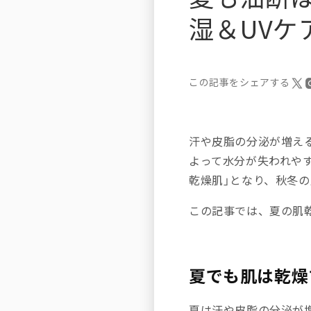
湿＆UVケ
この記事をシェアする
汗や皮脂の分泌が増え
よって水分が失われや
乾燥肌」となり、秋冬
この記事では、夏の肌
夏でも肌は乾燥
夏は汗や皮脂の分泌が